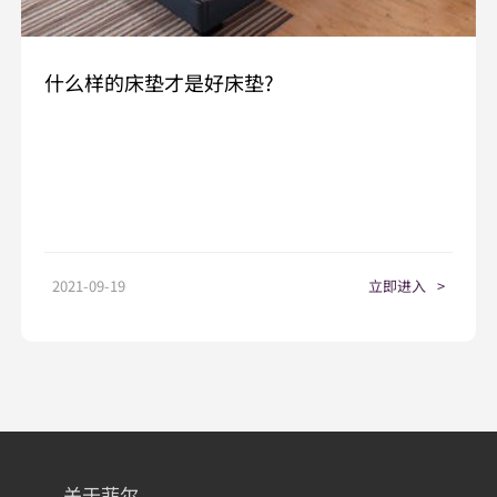
什么样的床垫才是好床垫?
2021-09-19
立即进入
>
关于菲尔