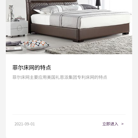
菲尔床网的特点
菲尔床网主要应用美国礼恩派集团专利床网的特点
2021-09-01
立即进入
>