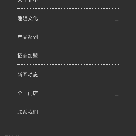
睡眠文化
产品系列
招商加盟
新闻动态
全国门店
联系我们