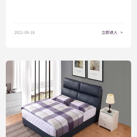
2021-09-18
立即进入
>