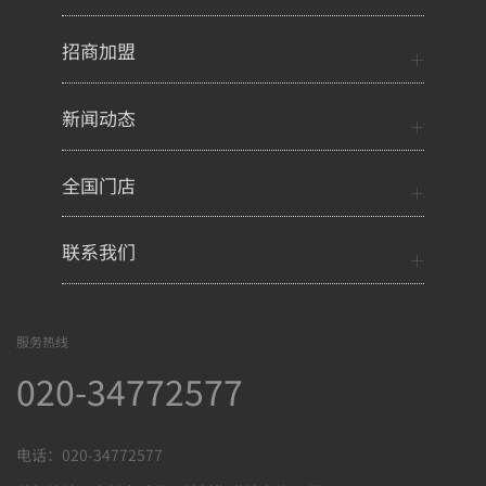
招商加盟
新闻动态
全国门店
联系我们
服务热线
020-34772577
电话：020-34772577