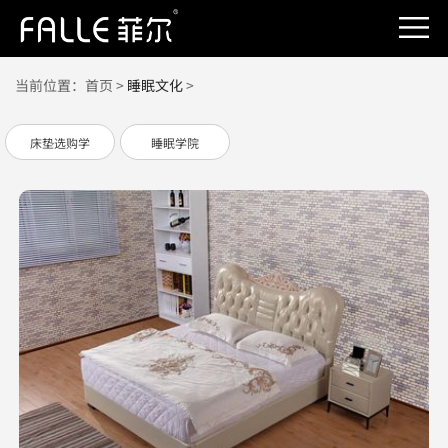
当前位置：
首页
>
睡眠文化
>
床垫选购学
睡眠学院